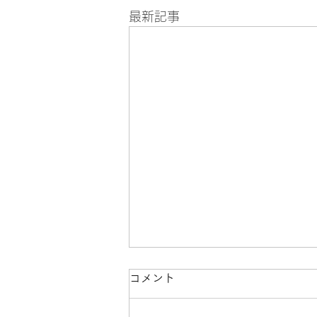
最新記事
コメント