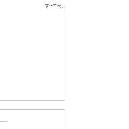
すべて表示