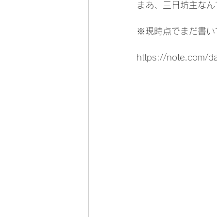
まあ、三日坊主なん
※現時点でまだ書い
https://note.com/d